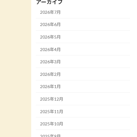
アーカイブ
2026年7月
2026年6月
2026年5月
2026年4月
2026年3月
2026年2月
2026年1月
2025年12月
2025年11月
2025年10月
2025年9月