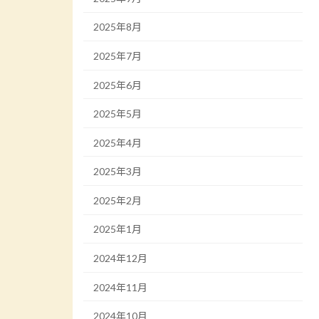
2025年8月
2025年7月
2025年6月
2025年5月
2025年4月
2025年3月
2025年2月
2025年1月
2024年12月
2024年11月
2024年10月