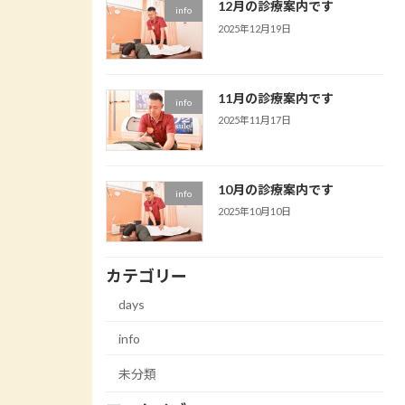
12月の診療案内です
info
2025年12月19日
11月の診療案内です
info
2025年11月17日
10月の診療案内です
info
2025年10月10日
カテゴリー
days
info
未分類