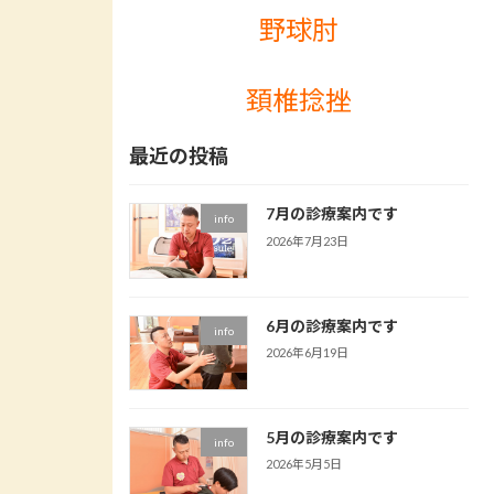
野球肘
頚椎捻挫
最近の投稿
7月の診療案内です
info
2026年7月23日
6月の診療案内です
info
2026年6月19日
5月の診療案内です
info
2026年5月5日