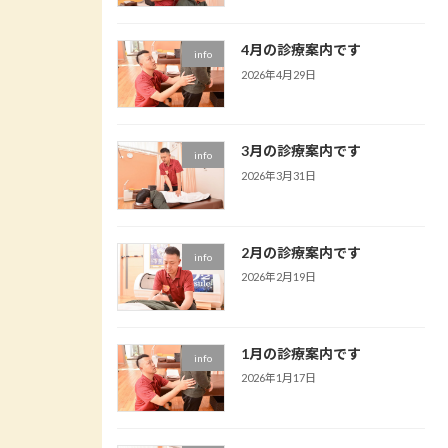
4月の診療案内です
info
2026年4月29日
3月の診療案内です
info
2026年3月31日
2月の診療案内です
info
2026年2月19日
1月の診療案内です
info
2026年1月17日