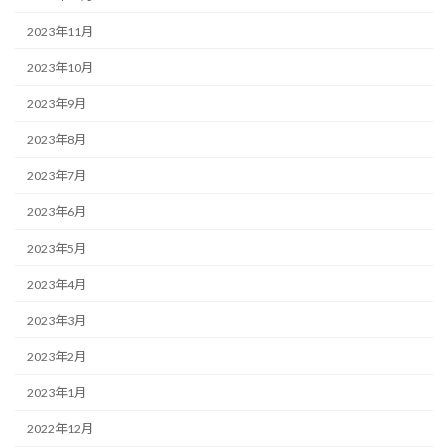
2023年11月
2023年10月
2023年9月
2023年8月
2023年7月
2023年6月
2023年5月
2023年4月
2023年3月
2023年2月
2023年1月
2022年12月