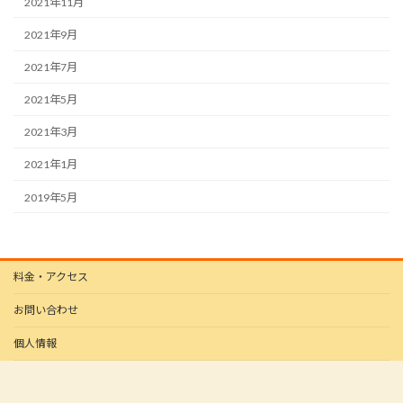
2021年11月
2021年9月
2021年7月
2021年5月
2021年3月
2021年1月
2019年5月
料金・アクセス
お問い合わせ
個人情報