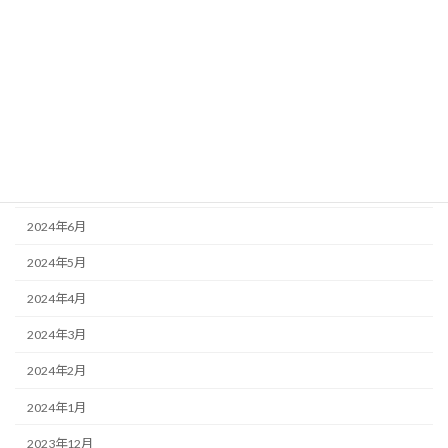
2024年12月
2024年11月
2024年10月
2024年9月
2024年8月
2024年7月
2024年6月
2024年5月
2024年4月
2024年3月
2024年2月
2024年1月
2023年12月