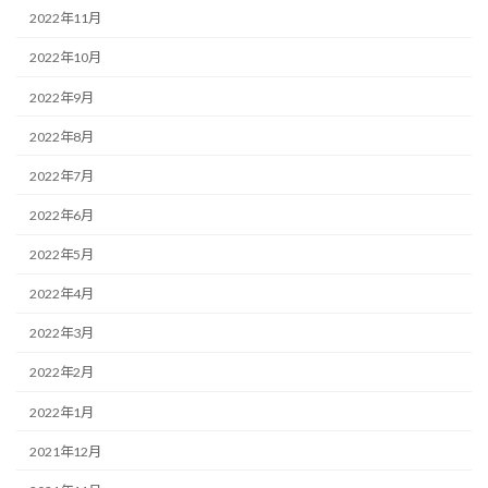
2022年11月
2022年10月
2022年9月
2022年8月
2022年7月
2022年6月
2022年5月
2022年4月
2022年3月
2022年2月
2022年1月
2021年12月