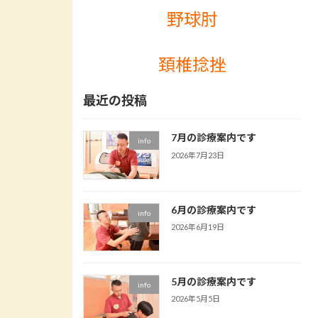
野球肘
頚椎捻挫
最近の投稿
7月の診療案内です
info
2026年7月23日
6月の診療案内です
info
2026年6月19日
5月の診療案内です
info
2026年5月5日