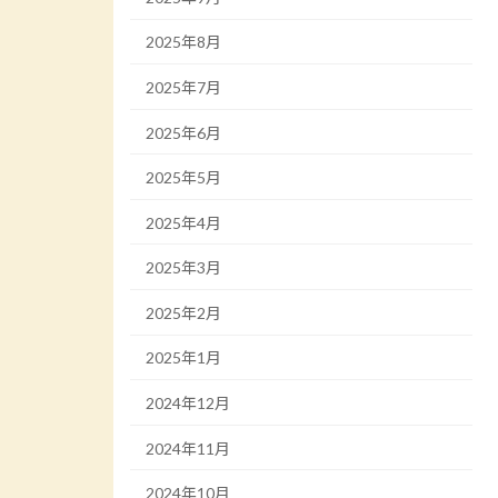
2025年8月
2025年7月
2025年6月
2025年5月
2025年4月
2025年3月
2025年2月
2025年1月
2024年12月
2024年11月
2024年10月