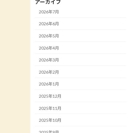
アーカイブ
2026年7月
2026年6月
2026年5月
2026年4月
2026年3月
2026年2月
2026年1月
2025年12月
2025年11月
2025年10月
2025年9月