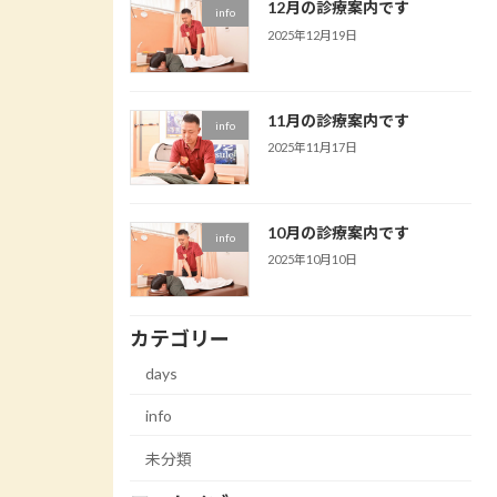
12月の診療案内です
info
2025年12月19日
11月の診療案内です
info
2025年11月17日
10月の診療案内です
info
2025年10月10日
カテゴリー
days
info
未分類