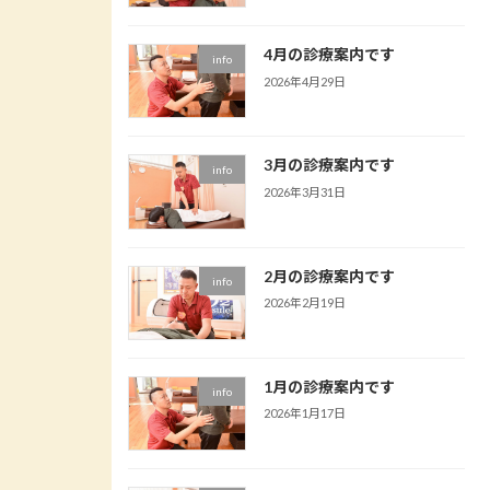
4月の診療案内です
info
2026年4月29日
3月の診療案内です
info
2026年3月31日
2月の診療案内です
info
2026年2月19日
1月の診療案内です
info
2026年1月17日