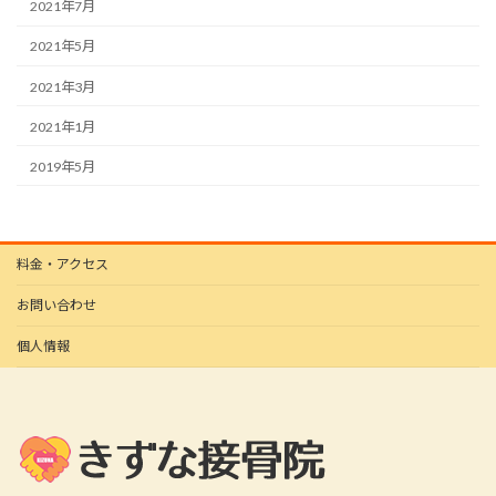
2021年7月
2021年5月
2021年3月
2021年1月
2019年5月
料金・アクセス
お問い合わせ
個人情報