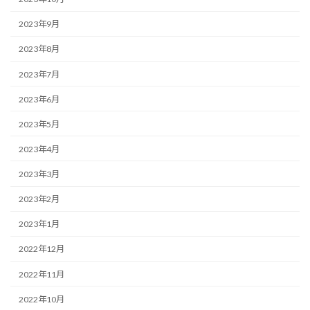
2023年9月
2023年8月
2023年7月
2023年6月
2023年5月
2023年4月
2023年3月
2023年2月
2023年1月
2022年12月
2022年11月
2022年10月