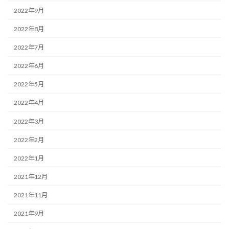
2022年9月
2022年8月
2022年7月
2022年6月
2022年5月
2022年4月
2022年3月
2022年2月
2022年1月
2021年12月
2021年11月
2021年9月