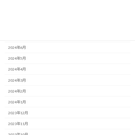
2024年10月
2024年9月
2024年8月
2024年7月
2024年6月
2024年5月
2024年4月
2024年3月
2024年2月
2024年1月
2023年12月
2023年11月
2023年10月