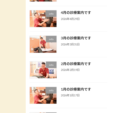
4月の診療案内です
info
2026年4月29日
3月の診療案内です
info
2026年3月31日
2月の診療案内です
info
2026年2月19日
1月の診療案内です
info
2026年1月17日