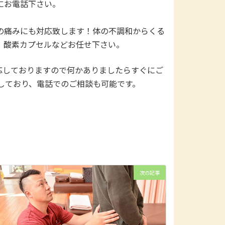
にお電話下さい。
の痛みにも対応致します！体の不調和からくる
、酸素カプセルなどお任せ下さい。
応しておりますので何かありましたらすぐにご
しており、電話でのご相談も可能です。
次の記事