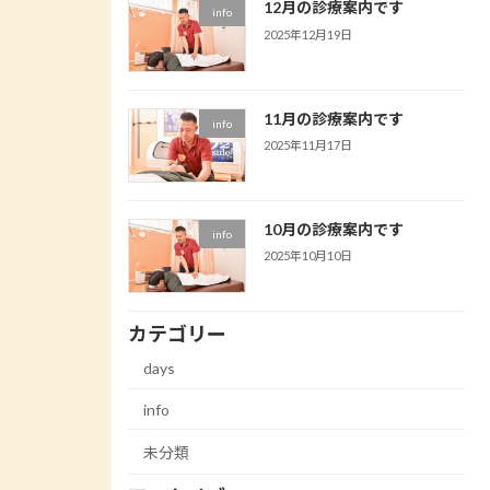
12月の診療案内です
info
2025年12月19日
11月の診療案内です
info
2025年11月17日
10月の診療案内です
info
2025年10月10日
カテゴリー
days
info
未分類