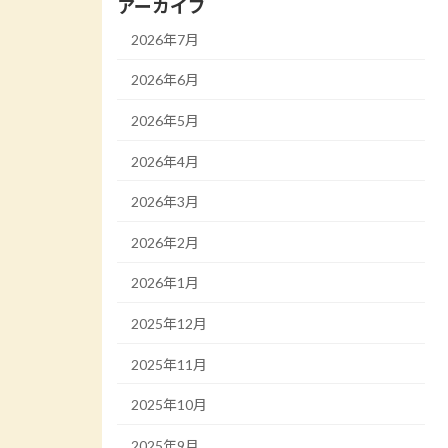
アーカイブ
2026年7月
2026年6月
2026年5月
2026年4月
2026年3月
2026年2月
2026年1月
2025年12月
2025年11月
2025年10月
2025年9月