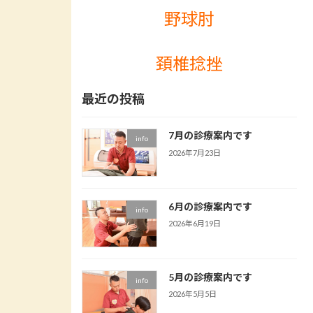
野球肘
頚椎捻挫
最近の投稿
7月の診療案内です
info
2026年7月23日
6月の診療案内です
info
2026年6月19日
5月の診療案内です
info
2026年5月5日