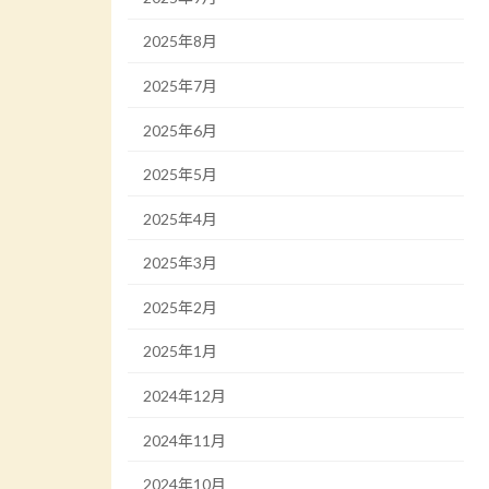
2025年8月
2025年7月
2025年6月
2025年5月
2025年4月
2025年3月
2025年2月
2025年1月
2024年12月
2024年11月
2024年10月