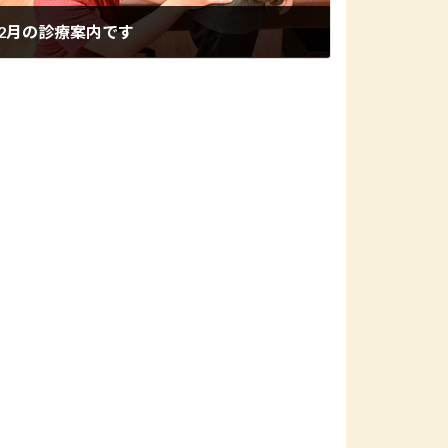
2月の診療案内です
2025年2月13日