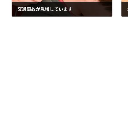
交通事故が急増しています
2024年12月31日