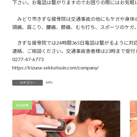
下さい。お電話は繋がりますのでお困りの際にはお気軽
みどり市きずな接骨院は交通事故の他にもケガや身体
頭痛、肩こり、腰痛、膝痛、むち打ち、スポーツのケガ
きずな接骨院では24時間365日電話は繋がるように対
連絡、ご相談ください。交通事故患者様は23時まで受付
0277-47-6773
https://kizuna-sekkotsuin.com/company/
info
カテゴリー
前の記事