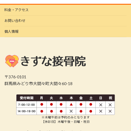
料金・アクセス
お問い合わせ
個人情報
〒376-0101
群馬県みどり市大間々町大間々60-18
※木曜午前は予約のみとなります
【休診日】木曜午後・日曜・祝日