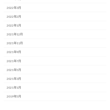
2022年3月
2022年2月
2022年1月
2021年12月
2021年11月
2021年9月
2021年7月
2021年5月
2021年3月
2021年1月
2019年5月