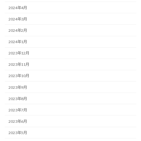
2024年4月
2024年3月
2024年2月
2024年1月
2023年12月
2023年11月
2023年10月
2023年9月
2023年8月
2023年7月
2023年6月
2023年5月