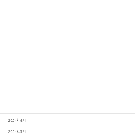
2025年5月
2025年4月
2025年3月
2025年2月
2025年1月
2024年12月
2024年11月
2024年10月
2024年9月
2024年8月
2024年7月
2024年6月
2024年5月