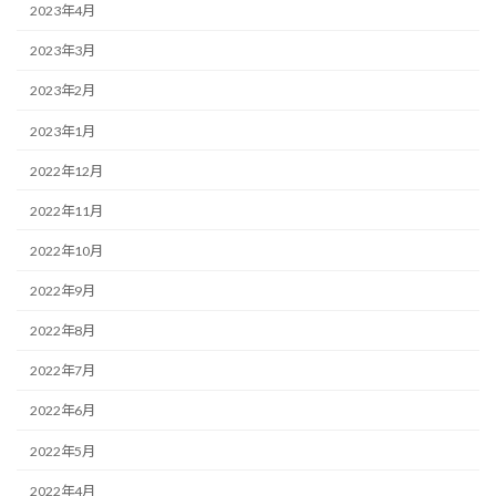
2023年4月
2023年3月
2023年2月
2023年1月
2022年12月
2022年11月
2022年10月
2022年9月
2022年8月
2022年7月
2022年6月
2022年5月
2022年4月