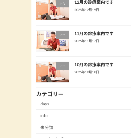
12月の診療案内です
info
2025年12月19日
11月の診療案内です
info
2025年11月17日
10月の診療案内です
info
2025年10月10日
カテゴリー
days
info
未分類