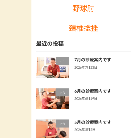
野球肘
頚椎捻挫
最近の投稿
7月の診療案内です
info
2026年7月23日
6月の診療案内です
info
2026年6月19日
5月の診療案内です
info
2026年5月5日