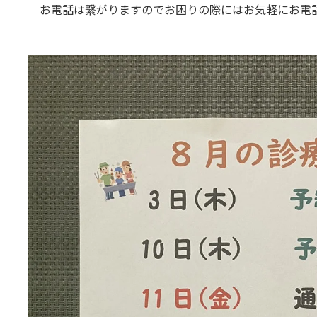
お電話は繋がりますのでお困りの際にはお気軽にお電