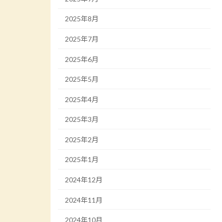
2025年8月
2025年7月
2025年6月
2025年5月
2025年4月
2025年3月
2025年2月
2025年1月
2024年12月
2024年11月
2024年10月