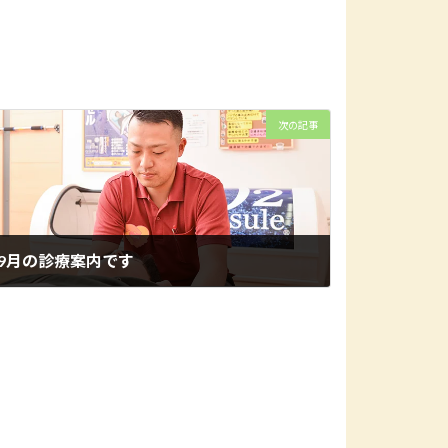
次の記事
9月の診療案内です
2023年9月7日