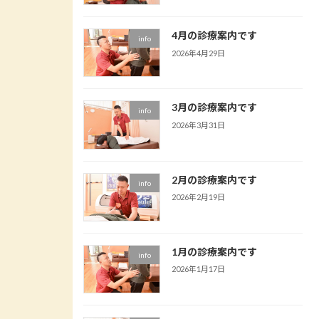
4月の診療案内です
info
2026年4月29日
3月の診療案内です
info
2026年3月31日
2月の診療案内です
info
2026年2月19日
1月の診療案内です
info
2026年1月17日