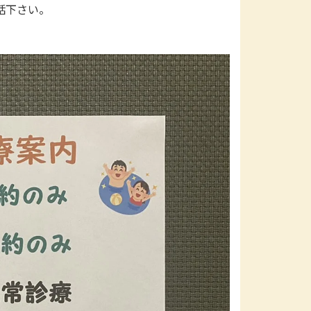
話下さい。