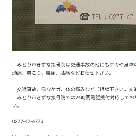
みどり市きずな接骨院は交通事故の他にもケガや身体
頭痛、肩こり、腰痛、膝痛などお任せ下さい。
交通事故、急なケガ、体の痛みなどご相談下さい。交通
みどり市きずな接骨院では24時間電話受付対応してお
い。
0277-47-6773