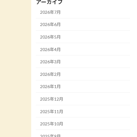
アーカイブ
2026年7月
2026年6月
2026年5月
2026年4月
2026年3月
2026年2月
2026年1月
2025年12月
2025年11月
2025年10月
2025年9月