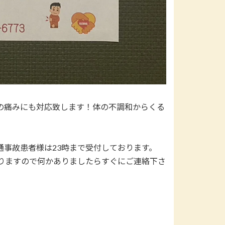
の痛みにも対応致します！体の不調和からくる
事故患者様は23時まで受付しております。
りますので何かありましたらすぐにご連絡下さ