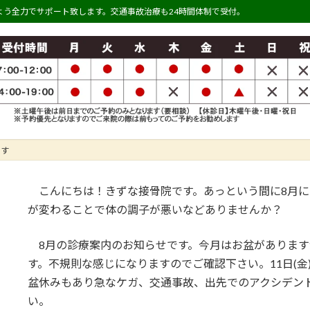
う全力でサポート致します。交通事故治療も24時間体制で受付。
です
こんにちは！きずな接骨院です。あっという間に8月に
が変わることで体の調子が悪いなどありませんか？
8月の診療案内のお知らせです。今月はお盆があります
す。不規則な感じになりますのでご確認下さい。11日(
盆休みもあり急なケガ、交通事故、出先でのアクシデン
い。