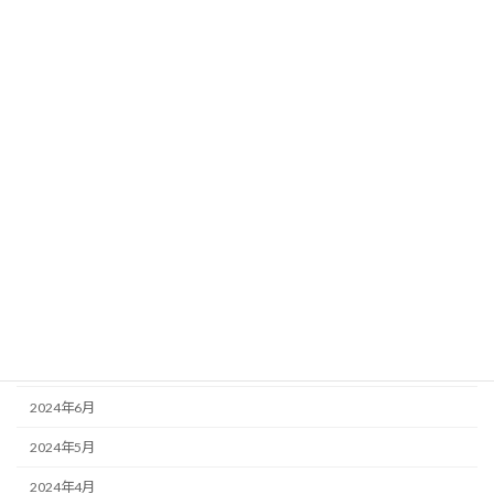
2025年4月
2025年3月
2025年2月
2025年1月
2024年12月
2024年11月
2024年10月
2024年9月
2024年8月
2024年7月
2024年6月
2024年5月
2024年4月