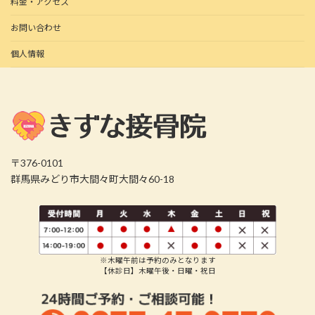
料金・アクセス
お問い合わせ
個人情報
〒376-0101
群馬県みどり市大間々町大間々60-18
※木曜午前は予約のみとなります
【休診日】木曜午後・日曜・祝日