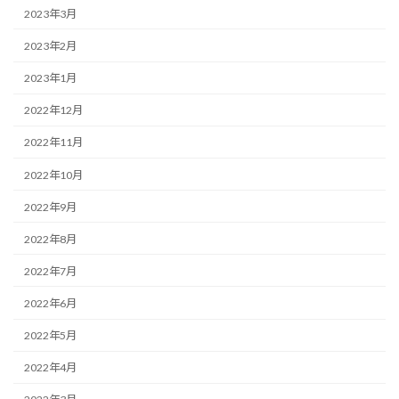
2023年3月
2023年2月
2023年1月
2022年12月
2022年11月
2022年10月
2022年9月
2022年8月
2022年7月
2022年6月
2022年5月
2022年4月