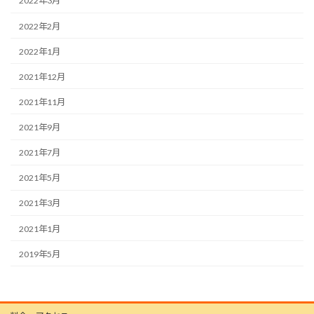
2022年3月
2022年2月
2022年1月
2021年12月
2021年11月
2021年9月
2021年7月
2021年5月
2021年3月
2021年1月
2019年5月