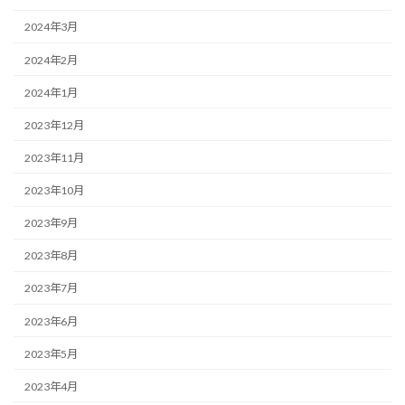
2024年3月
2024年2月
2024年1月
2023年12月
2023年11月
2023年10月
2023年9月
2023年8月
2023年7月
2023年6月
2023年5月
2023年4月